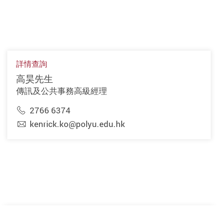
詳情查詢
高昊先生
傳訊及公共事務高級經理
2766 6374
kenrick.ko@polyu.edu.hk