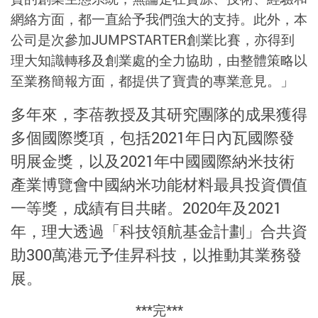
網絡方面，都一直給予我們強大的支持。此外，本
公司是次參加JUMPSTARTER創業比賽，亦得到
理大知識轉移及創業處的全力協助，由整體策略以
至業務簡報方面，都提供了寶貴的專業意見。」
多年來，李蓓教授及其研究團隊的成果獲得
多個國際獎項，包括2021年日內瓦國際發
明展金獎，以及2021年中國國際納米技術
產業博覽會中國納米功能材料最具投資價值
一等獎，成績有目共睹。2020年及2021
年，理大透過「科技領航基金計劃」合共資
助300萬港元予佳昇科技，以推動其業務發
展。
***完***