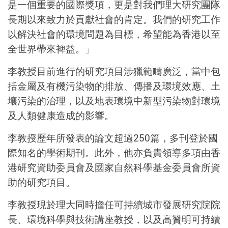
是一個重要的國際獎項，更是對我們理大研究團隊
長期以來致力於貢獻社會的肯定。我們的研究工作
以解決社會的環境問題為目標，希望能為香港以至
全世界帶來裨益。」
李教授目前進行的研究項目涉獵範疇廣泛，當中包
括金屬及有機污染物的排放、傳播及環境效應、土
壤污染的治理，以及地表環境中新型污染物對環境
及人類健康造成的影響。
李教授歷年所發表的論文超過250篇，多刊登於國
際知名的學術期刊。此外，他亦負責領導多項由香
港研究資助委員會及國家自然科學基金委員會所資
助的研究項目。
李教授現於理大同時擔任可持續城市發展研究院院
長、環境科學與技術講座教授，以及高贊明可持續