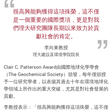
很高興能夠獲得這項殊榮，這不僅
是一個重要的國際獎項，更是對我
們理大研究團隊長期以來致力於貢
獻社會的肯定。
李向東教授
理大建設及環境學院院長
Clair C. Patterson Award由國際地球化學學會
（The Geochemical Society）頒發，每年僅頒授
予一位研究學者，以表揚其過去十年在環境地球化
學領域上所作出的重大突破，尤其是對社會發展的
貢獻。
李教授表示：「很高興能夠獲得這項殊榮，這不僅