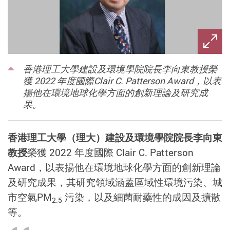
香港理工大學建設及環境學院院長李向東教授榮
獲 2022 年度國際Clair C. Patterson Award，以表
揚他在環境地球化學方面的創新理論及研究成
果。
香港理工大學（理大）建設及環境學院院長李向東
教授
榮獲 2022 年度國際 Clair C. Patterson
Award，以表揚他在環境地球化學方面的創新理論
及研究成果，其研究領域涵蓋區域性環境污染、城
市空氣PM
污染，以及細菌耐藥性的成因及擴散
2.5
等。