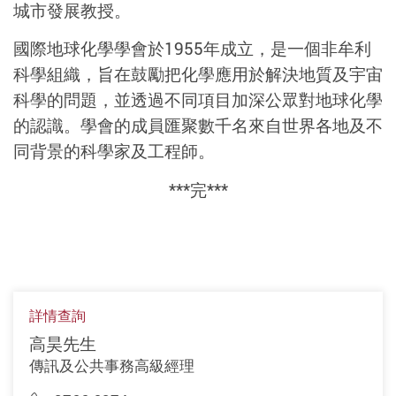
城市發展教授。
國際地球化學學會於1955年成立，是一個非牟利
科學組織，旨在鼓勵把化學應用於解決地質及宇宙
科學的問題，並透過不同項目加深公眾對地球化學
的認識。學會的成員匯聚數千名來自世界各地及不
同背景的科學家及工程師。
***完***
詳情查詢
高昊先生
傳訊及公共事務高級經理