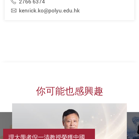
2766 6374
kenrick.ko@polyu.edu.hk
你可能也感興趣
理大學者倪一清教授榮獲中國