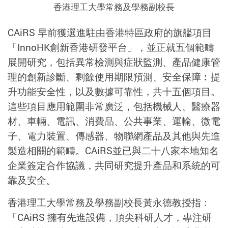
香港理工大學常務及學務副校長
CAiRS 早前獲選進駐由香港特區政府的旗艦項目
「InnoHK創新香港研發平台」，並正就五個範疇
展開研究，包括異常檢測與症狀監測、產品健康管
理的創新診斷、剩餘使用期限預測、安全保障︰提
升功能安全性，以及數據可靠性，共十五個項目。
這些項目應用範圍非常廣泛，包括機械人、醫療器
材、車輛、電訊、消費品、公共事業、運輸、微電
子、電力裝置、傳感器、物聯網產品及其他與先進
製造相關的範疇。CAiRS並已與二十八家本地知名
企業簽定合作協議，共同研究提升產品和系統的可
靠及安全。
香港理工大學常務及學務副校長黃永德教授指﹕
「CAiRS 擁有先進設備，頂尖科研人才，專注研