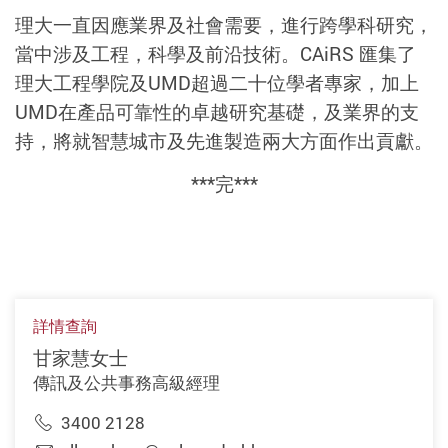
理大一直因應業界及社會需要，進行跨學科研究，
當中涉及工程，科學及前沿技術。CAiRS 匯集了
理大工程學院及UMD超過二十位學者專家，加上
UMD在產品可靠性的卓越研究基礎，及業界的支
持，將就智慧城市及先進製造兩大方面作出貢獻。
***完***
詳情查詢
甘家慧女士
傳訊及公共事務高級經理
3400 2128