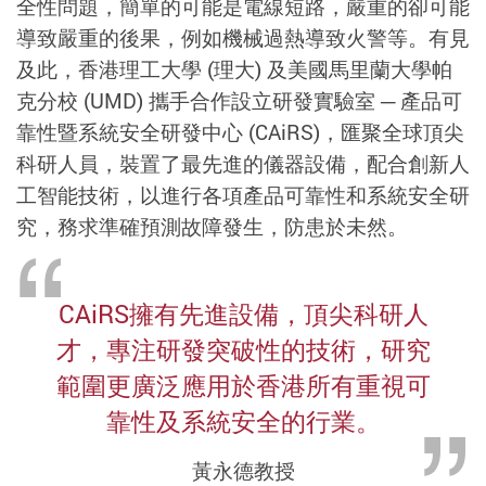
全性問題，簡單的可能是電線短路，嚴重的卻可能
導致嚴重的後果，例如機械過熱導致火警等。有見
及此，香港理工大學 (理大) 及美國馬里蘭大學帕
克分校 (UMD) 攜手合作設立研發實驗室 ─ 產品可
靠性暨系統安全研發中心 (CAiRS)，匯聚全球頂尖
科研人員，裝置了最先進的儀器設備，配合創新人
工智能技術，以進行各項產品可靠性和系統安全研
究，務求準確預測故障發生，防患於未然。
CAiRS擁有先進設備，頂尖科研人
才，專注研發突破性的技術，研究
範圍更廣泛應用於香港所有重視可
靠性及系統安全的行業。
黃永德教授