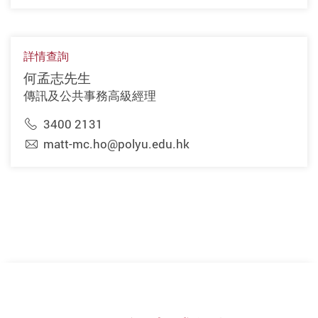
詳情查詢
何孟志先生
傳訊及公共事務高級經理
3400 2131
matt-mc.ho@polyu.edu.hk