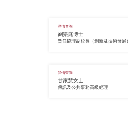
詳情查詢
劉樂庭博士
暫任協理副校長（創新及技術發展
詳情查詢
甘家慧女士
傳訊及公共事務高級經理