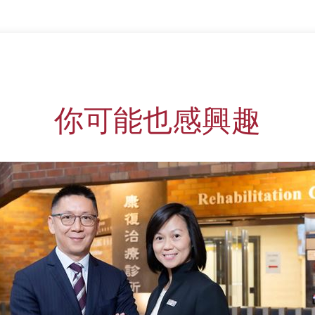
你可能也感興趣