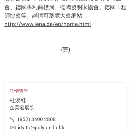
會、德國專利商標局、德國發明家協會、德國工程
師協會等。詳情可瀏覽大會網站：-
http://www.iena.de/en/home.html
(完)
詳情查詢
杜漪紅
企業發展院
(852) 3400 2808
idy.to@polyu.edu.hk