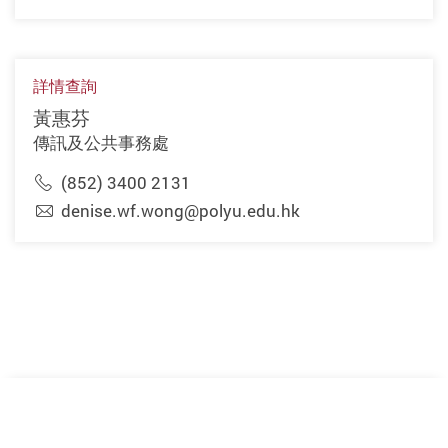
詳情查詢
黃惠芬
傳訊及公共事務處
(852) 3400 2131
denise.wf.wong@polyu.edu.hk