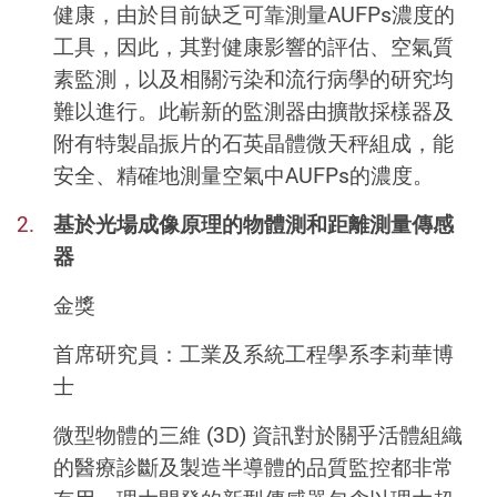
健康，由於目前缺乏可靠測量AUFPs濃度的
工具，因此，其對健康影響的評估、空氣質
素監測，以及相關污染和流行病學的研究均
難以進行。此嶄新的監測器由擴散採樣器及
附有特製晶振片的石英晶體微天秤組成，能
安全、精確地測量空氣中AUFPs的濃度。
基於光場成像原理的物體測和距離測量傳感
器
金獎
首席研究員：工業及系統工程學系李莉華博
士
微型物體的三維 (3D) 資訊對於關乎活體組織
的醫療診斷及製造半導體的品質監控都非常