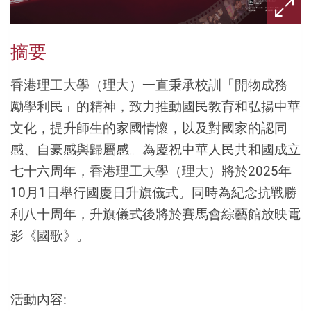
摘要
香港理工大學（理大）一直秉承校訓「開物成務
勵學利民」的精神，致力推動國民教育和弘揚中華
文化，提升師生的家國情懷，以及對國家的認同
感、自豪感與歸屬感。為慶祝中華人民共和國成立
七十六周年，香港理工大學（理大）將於2025年
10月1日舉行國慶日升旗儀式。同時為紀念抗戰勝
利八十周年，升旗儀式後將於賽馬會綜藝館放映電
影《國歌》。
活動內容: