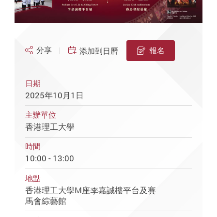
分享
報名
添加到日曆
日期
2025年10月1日
主辦單位
香港理工大學
時間
10:00 - 13:00
地點
香港理工大學M座李嘉誠樓平台及賽
馬會綜藝館