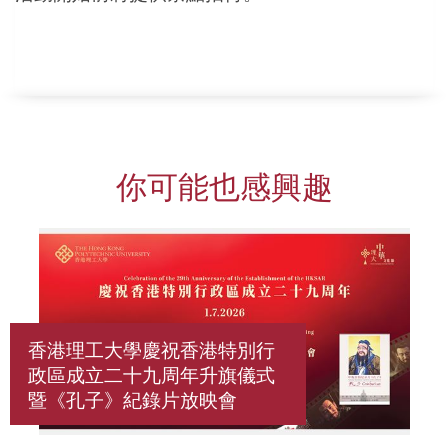
你可能也感興趣
香港理工大學慶祝香港特別行
政區成立二十九周年升旗儀式
暨《孔子》紀錄片放映會