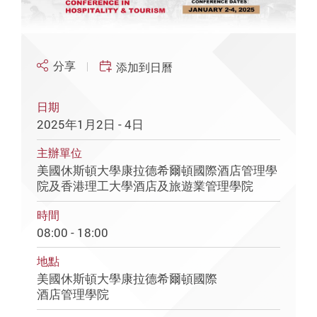
分享
添加到日曆
日期
2025年1月2日 - 4日
主辦單位
美國休斯頓大學康拉德希爾頓國際酒店管理學
院及香港理工大學酒店及旅遊業管理學院
時間
08:00 - 18:00
地點
美國休斯頓大學康拉德希爾頓國際
酒店管理學院