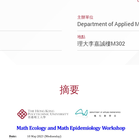
主辦單位
Department of Applied 
地點
理大李嘉誠樓M302
摘要