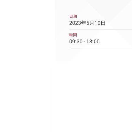
日期
2023年5月10日
時間
09:30 - 18:00