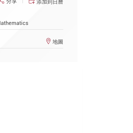
分享
添加到日曆
Mathematics
地圖