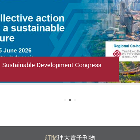
l Sustainable Development Congress
2
訂閱
理大電子刊物