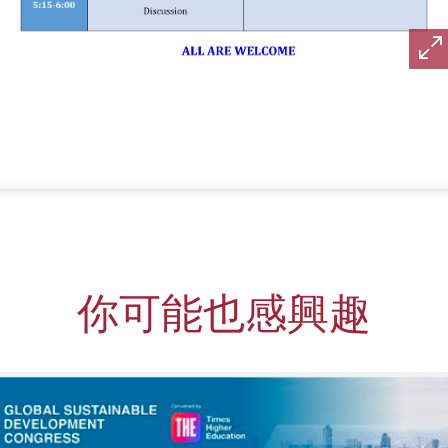
你可能也感興趣