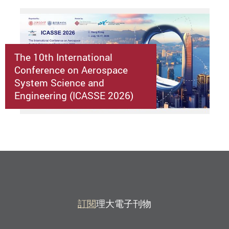
The 10th International
Conference on Aerospace
System Science and
Engineering (ICASSE 2026)
訂閱
理大電子刊物