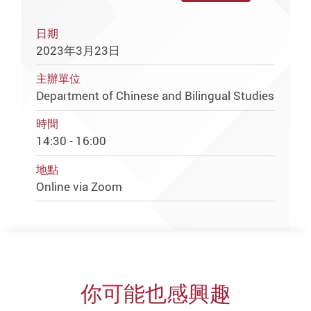
日期
2023年3月23日
主辦單位
Department of Chinese and Bilingual Studies
時間
14:30 - 16:00
地點
Online via Zoom
你可能也感興趣