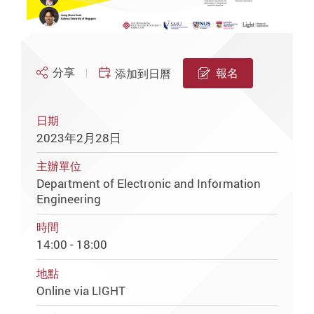
分享
報名
添加到日曆
日期
2023年2月28日
主辦單位
Department of Electronic and Information
Engineering
時間
14:00 - 18:00
地點
Online via LIGHT