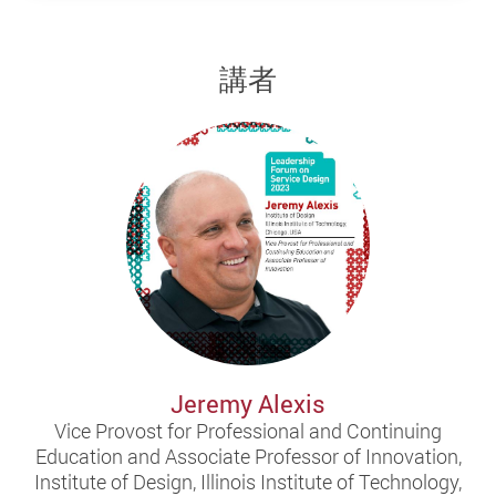
講者
Jeremy Alexis
Vice Provost for Professional and Continuing
Education and Associate Professor of Innovation,
Institute of Design, Illinois Institute of Technology,