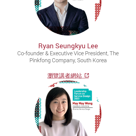
Ryan Seungkyu Lee
Co-founder & Executive Vice President, The
Pinkfong Company, South Korea
瀏覽講者網站