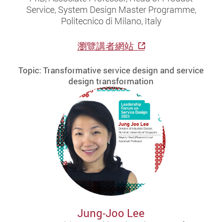
Service, System Design Master Programme,
Politecnico di Milano, Italy
瀏覽講者網站
Topic: Transformative service design and service
design transformation
Jung-Joo Lee