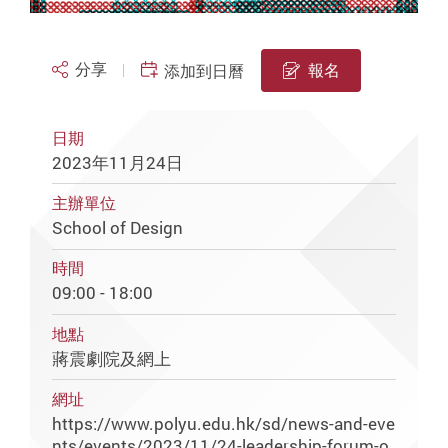
分享
報名
添加到日曆
日期
2023年11月24日
主辦單位
School of Design
時間
09:00 - 18:00
地點
蔣震劇院及網上
網址
https://www.polyu.edu.hk/sd/news-and-eve
nts/events/2023/11/24-leadership-forum-o