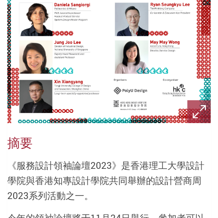
摘要
《服務設計領袖論壇2023》是香港理工大學設計
學院與香港知專設計學院共同舉辦的設計營商周
2023系列活動之一。