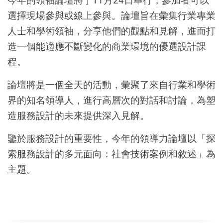
今年的領袖論壇將于11月24日舉行，參加者可以
選擇現場參與或線上參與。論壇旨在彙集行業專業
人士和學術領袖，分享他們的觀點和見解，進而打
造一個能適應不斷變化的商業環境的優選設計課
程。
論壇將是一個全天的活動，彙聚了來自行業和學術
界的知名領導人，進行高層次的對話和討論，為塑
造服務設計的未來提供深入見解。
鑒於服務設計的重要性，今年的領導力論壇以「探
索服務設計的多元面向：社會技術案例和敘述」為
主題。