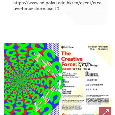
https://www.sd.polyu.edu.hk/en/event/crea
tive-force-showcase