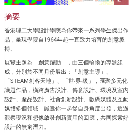
摘要
香港理工大學設計學院爲你帶來一系列學生傑出作
品，呈現學院自1964年起一直致力培育的創意脈
搏。
展覽主題為「創意躍動」，由三個輪換的專題組
成，分別於不同月份展出：「創意主導」、
「STEAM創客天地」、「世‧界‧級」，匯聚多元化
議題作品，橫跨廣告設計、傳意設計、環境及室内
設計、產品設計、社會創新設計、數碼媒體及互動
媒體多個領域。誠邀你一起從自身角度出發，透過
觀察現況和想像啟發創新實用的回應，共同探索好
設計的無窮潛力。