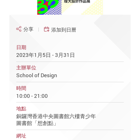
分享
添加到日曆
日期
2023年1月5日 - 3月31日
主辦單位
School of Design
時間
10:00 - 21:00
地點
銅鑼灣香港中央圖書館六樓青少年
圖書館「想創點」
網址