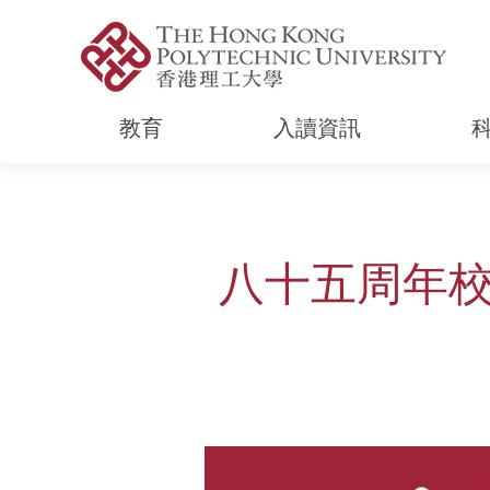
教育
入讀資訊
Start main content
八十五周年校