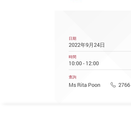
日期
2022年9月24日
時間
10:00 - 12:00
查詢
Ms Rita Poon
2766