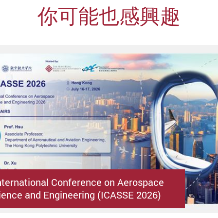
你可能也感興趣
nternational Conference on Aerospace
ence and Engineering (ICASSE 2026)