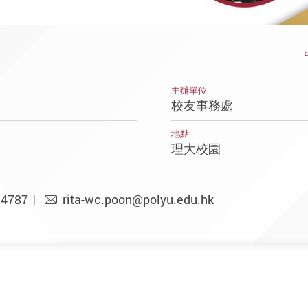
主辦單位
校友事務處
地點
理大校園
 4787
rita-wc.poon@polyu.edu.hk