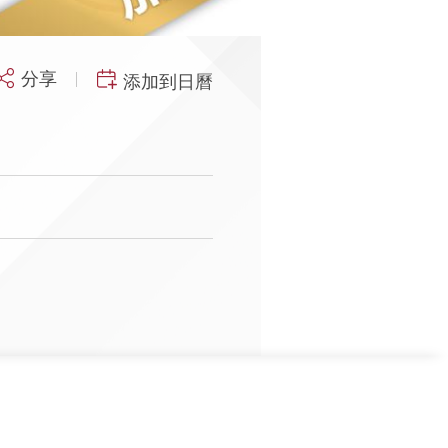
分享
添加到日曆