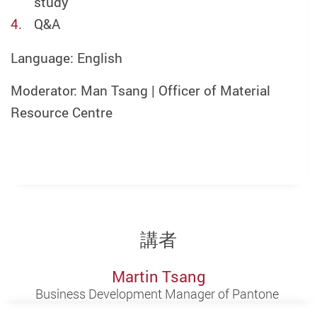
study
Q&A
Language: English
Moderator: Man Tsang | Officer of Material
Resource Centre
講者
Martin Tsang
Business Development Manager of Pantone