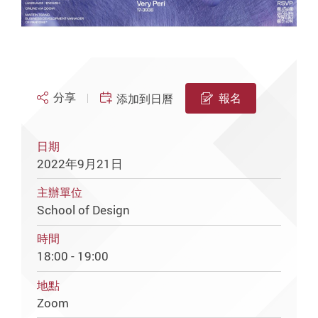
分享
報名
添加到日曆
日期
2022年9月21日
主辦單位
School of Design
時間
18:00 - 19:00
地點
Zoom