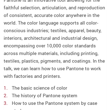
faithful selection, articulation, and reproduction
of consistent, accurate color anywhere in the
world. The color language supports all color-
conscious industries; textiles, apparel, beauty,
interiors, architectural and industrial design,
encompassing over 10,000 color standards
across multiple materials, including printing,
textiles, plastics, pigments, and coatings. In the
talk, we can learn how to use Pantone to work
with factories and printers.
The basic science of color
The history of Pantone system
How to use the Pantone system by case