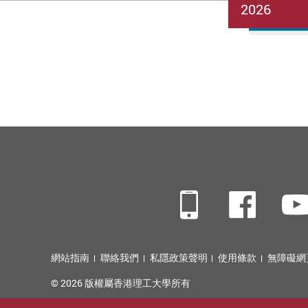
2026
Mobile
Fac
網站指南
聯絡我們
私隱政策聲明
使用條款
無障礙網
© 2026 版權屬香港理工大學所有