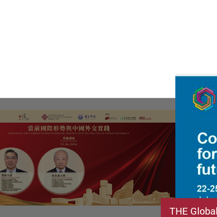
THE Globa