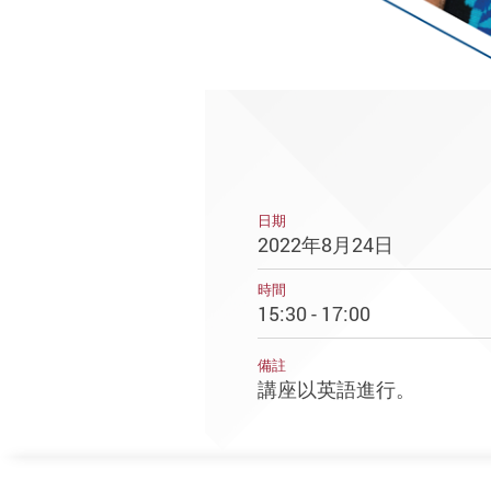
日期
2022年8月24日
時間
15:30 - 17:00
備註
講座以英語進行。