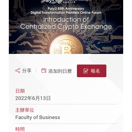
分享
報名
添加到日曆
日期
2022年6月13日
主辦單位
Faculty of Business
時間