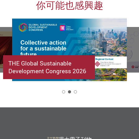
你可能也感興趣
THE Global Sustainable
Development Congress 2026
2