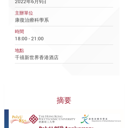
2022年6月9日
主辦單位
康復治療科學系
時間
18:00 - 21:00
地點
千禧新世界香港酒店
摘要