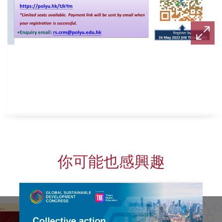
你可能也感興趣