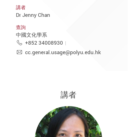
講者
Dr Jenny Chan
查詢
中國文化學系
+852 34008930
cc.general.usage@polyu.edu.hk
講者