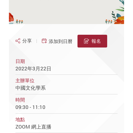
分享
報名
添加到日曆
日期
2022年3月22日
主辦單位
中國文化學系
時間
09:30 - 11:10
地點
ZOOM 網上直播