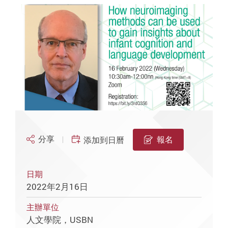
分享
報名
添加到日曆
日期
2022年2月16日
主辦單位
人文學院，USBN