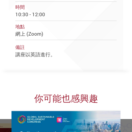
時間
10:30 - 12:00
地點
網上 (Zoom)
備註
講座以英語進行。
你可能也感興趣