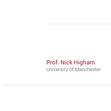
Prof. Nick Higham
University of Manchester