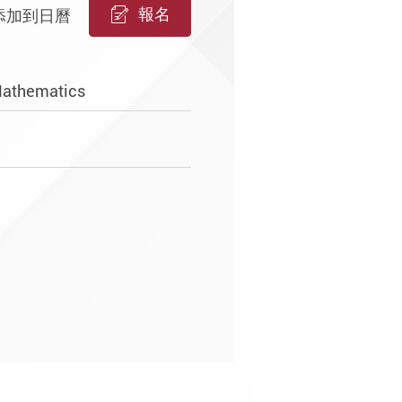
報名
添加到日曆
Mathematics