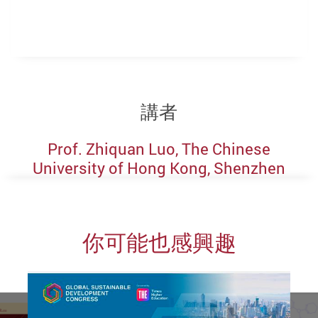
講者
Prof. Zhiquan Luo, The Chinese
University of Hong Kong, Shenzhen
你可能也感興趣