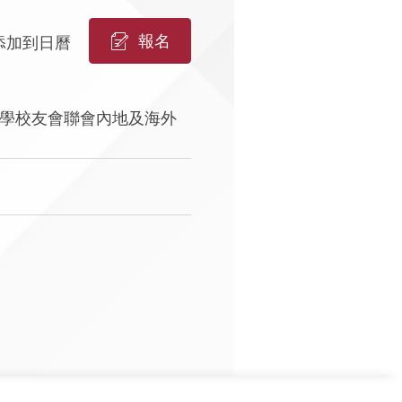
報名
添加到日曆
學校友會聯會內地及海外