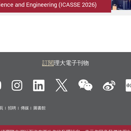
ence and Engineering (ICASSE 2026)
訂閱
理大電子刊物
微信
ebook
YouTube
Instagram
LinkedIn
Twitter
新
頁
招聘
傳媒
圖書館