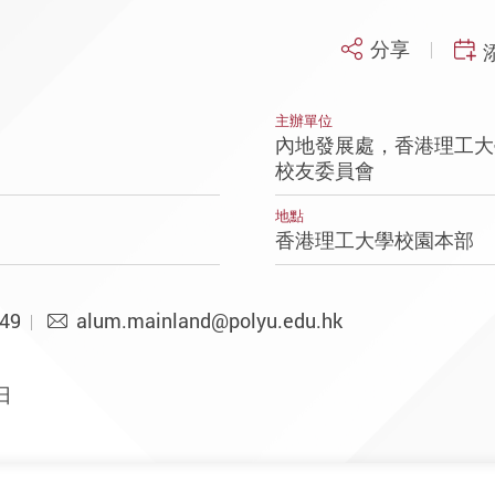
分享
主辦單位
內地發展處，香港理工大
校友委員會
地點
香港理工大學校園本部
49
alum.mainland@polyu.edu.hk
日