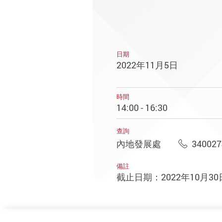
日期
2022年11月5日
時間
14:00 - 16:30
查詢
內地發展處
340027
備註
截止日期：2022年10月30