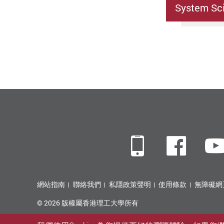
System Sci
Mobile
Fac
網站指南
聯絡我們
私隱政策聲明
使用條款
無障礙網
© 2026 版權屬香港理工大學所有