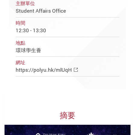
主辦單位
Student Affairs Office
時間
12:30 - 13:30
地點
環球學生薈
網址
https://polyu.hk/mlUqH
摘要