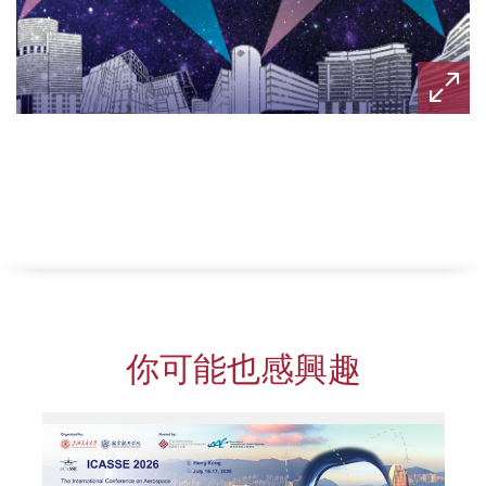
你可能也感興趣