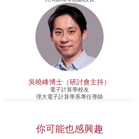
吳曉峰博士（研討會主持）
電子計算學校友
理大電子計算學系專任導師
你可能也感興趣