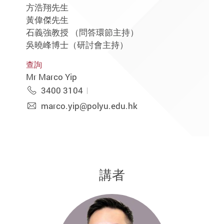
方浩翔先生
黃偉傑先生
石義強教授 （問答環節主持）
吳曉峰博士（研討會主持）
查詢
Mr Marco Yip
3400 3104
marco.yip@polyu.edu.hk
講者