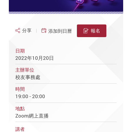
分享
報名
添加到日曆
日期
2022年10月20日
主辦單位
校友事務處
時間
19:00 - 20:00
地點
Zoom網上直播
講者