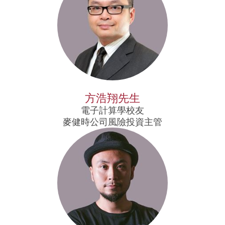
方浩翔先生
電子計算學校友
麥健時公司風險投資主管