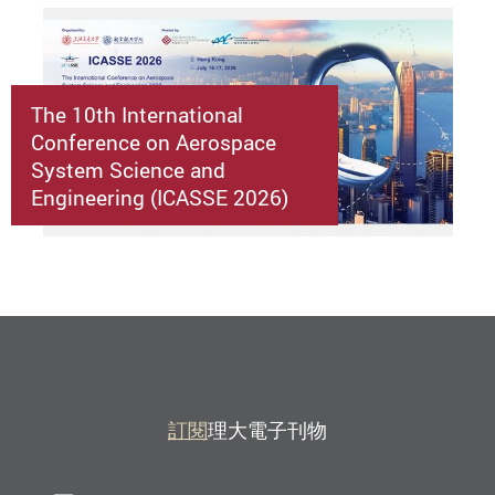
The 10th International
Conference on Aerospace
System Science and
Engineering (ICASSE 2026)
訂閱
理大電子刊物