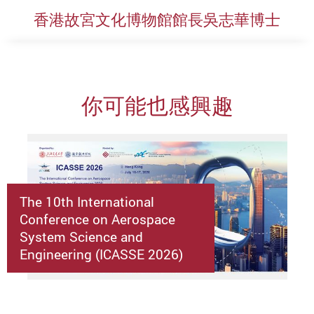
香港故宮文化博物館館長吳志華博士
你可能也感興趣
The 10th International
Conference on Aerospace
System Science and
Engineering (ICASSE 2026)