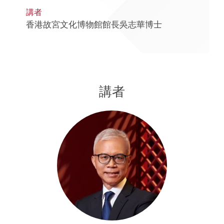
講者
香港故宮文化博物館館長吳志華博士
講者