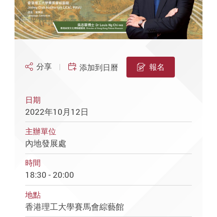
分享
報名
添加到日曆
日期
2022年10月12日
主辦單位
內地發展處
時間
18:30 - 20:00
地點
香港理工大學賽馬會綜藝館