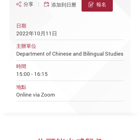
分享
報名
添加到日曆
日期
2022年10月11日
主辦單位
Department of Chinese and Bilingual Studies
時間
15:00 - 16:15
地點
Online via Zoom