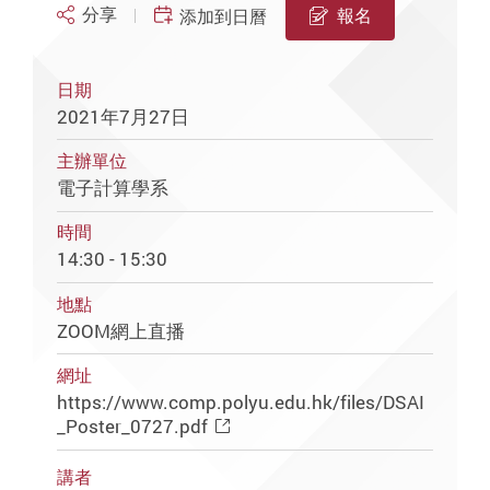
分享
報名
添加到日曆
日期
2021年7月27日
主辦單位
電子計算學系
時間
14:30 - 15:30
地點
ZOOM網上直播
網址
https://www.comp.polyu.edu.hk/files/DSAI
_Poster_0727.pdf
講者