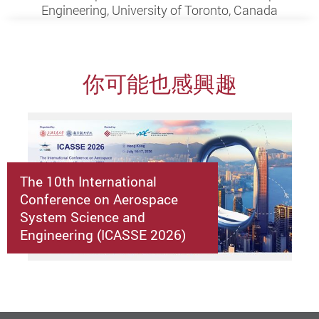
Engineering, University of Toronto, Canada
你可能也感興趣
The 10th International
Conference on Aerospace
System Science and
Engineering (ICASSE 2026)