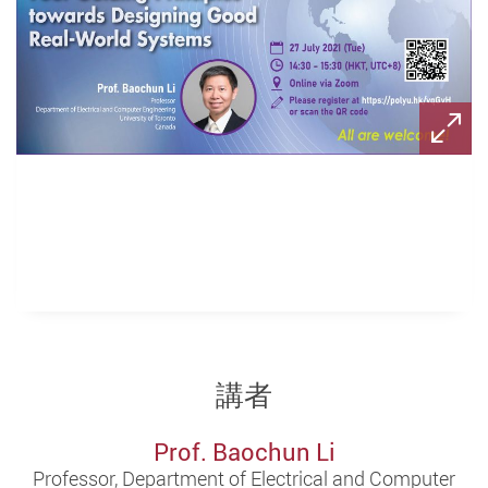
講者
Prof. Baochun Li
Professor, Department of Electrical and Computer