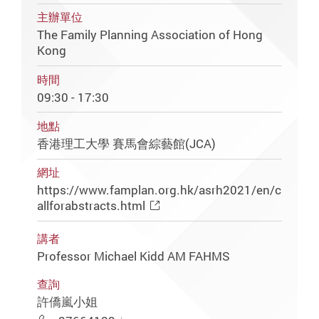
主辦單位
The Family Planning Association of Hong
Kong
時間
09:30 - 17:30
地點
香港理工大學 賽馬會綜藝館(JCA)
網址
https://www.famplan.org.hk/asrh2021/en/c
allforabstracts.html
講者
Professor Michael Kidd AM FAHMS
查詢
許僑嵐小姐