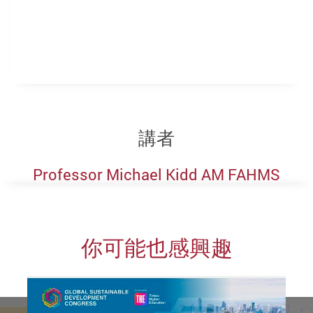
講者
Professor Michael Kidd AM FAHMS
你可能也感興趣