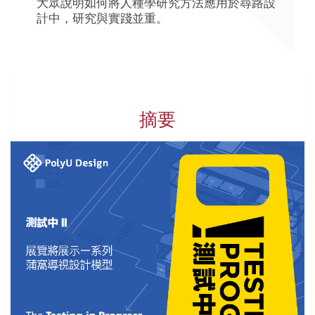
大眾說明如何將人種學研究方法應用於尋路設
計中，研究與實踐並重。
摘要