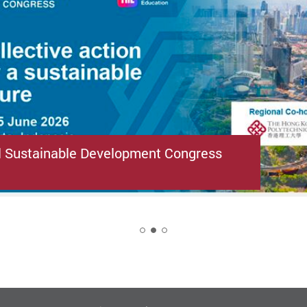
l Sustainable Development Congress
2