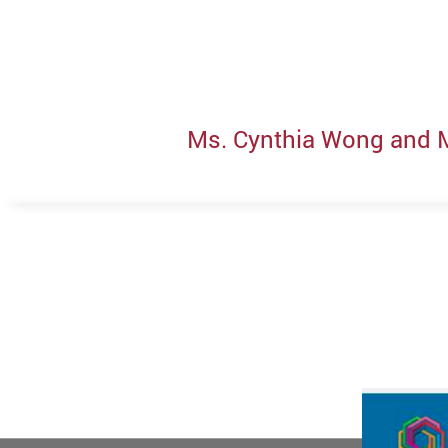
Ms. Cynthia Wong and 