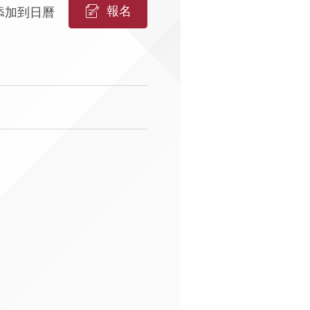
報名
添加到日曆