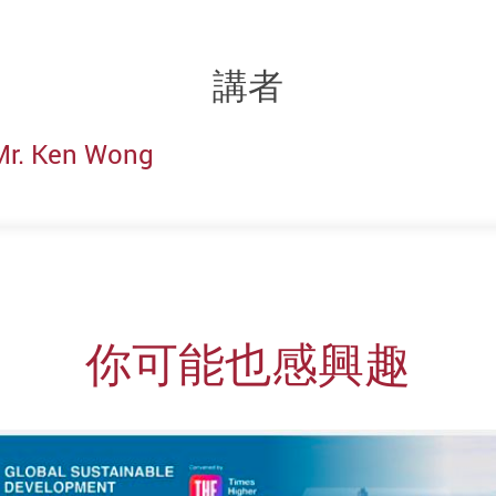
講者
Mr. Ken Wong
你可能也感興趣