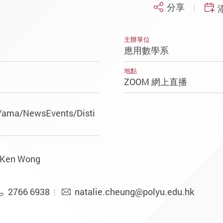
分享
主辦單位
應用數學系
地點
ZOOM 網上直播
k/ama/NewsEvents/Disti
. Ken Wong
2766 6938
natalie.cheung@polyu.edu.hk