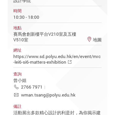
設計學院
時間
10:30 - 18:00
地點
賽馬會創新樓平台V210室及五樓
V510室
地圖
網址
https://www.sd.polyu.edu.hk/en/event/mrc
-lei6-si6-matters-exhibition
查詢
曾小姐
2766 7971
wman.tsang@polyu.edu.hk
備註
活動展出多款精心設計的利是封，為你揭示建