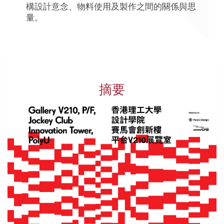
構設計意念、物料使用及製作之間的關係與思
量。
摘要