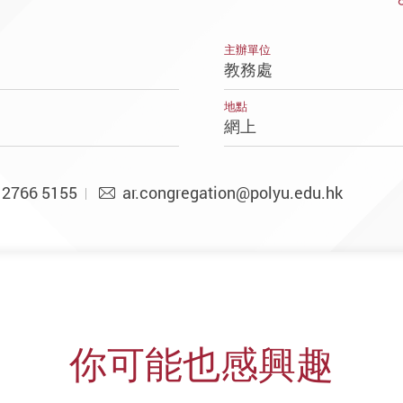
主辦單位
教務處
地點
網上
 2766 5155
ar.congregation@polyu.edu.hk
你可能也感興趣