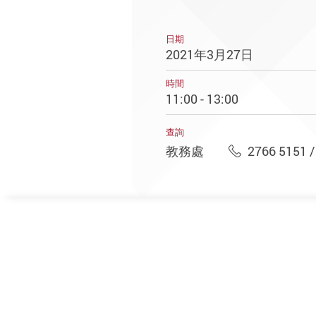
日期
2021年3月27日
時間
11:00 - 13:00
查詢
教務處
2766 5151 /