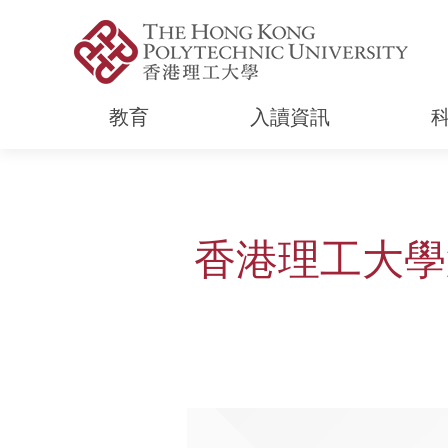
教育
入讀資訊
Start main content
香港理工大學