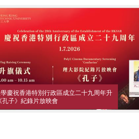
大學慶祝香港特別行政區成立二十九周年升
《孔子》紀錄片放映會