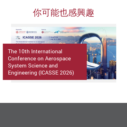
你可能也感興趣
The 10th International
Conference on Aerospace
System Science and
Engineering (ICASSE 2026)