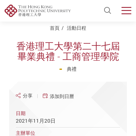
Open Si
Men
Start main content
首頁
活動日程
香港理工大學第二十七屆
畢業典禮 - 工商管理學院
典禮
分享
添加到日曆
日期
2021年11月20日
主辦單位