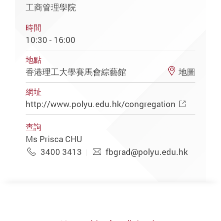
工商管理學院
時間
10:30 - 16:00
地點
香港理工大學賽馬會綜藝館
地圖
網址
http://www.polyu.edu.hk/congregation
查詢
Ms Prisca CHU
3400 3413
fbgrad@polyu.edu.hk