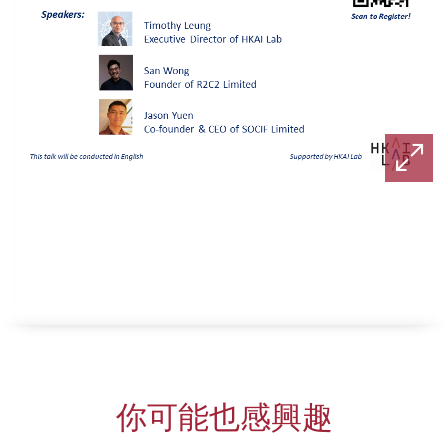
你可能也感興趣