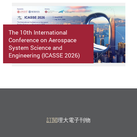
The 10th International
Conference on Aerospace
System Science and
Engineering (ICASSE 2026)
訂閱
理大電子刊物