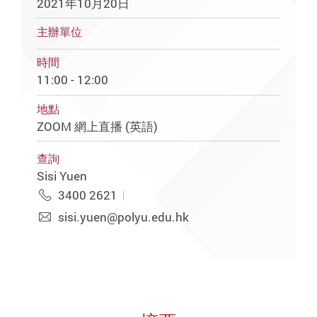
2021年10月20日
主辦單位
時間
11:00 - 12:00
地點
ZOOM 網上直播 (英語)
查詢
Sisi Yuen
3400 2621
sisi.yuen@polyu.edu.hk