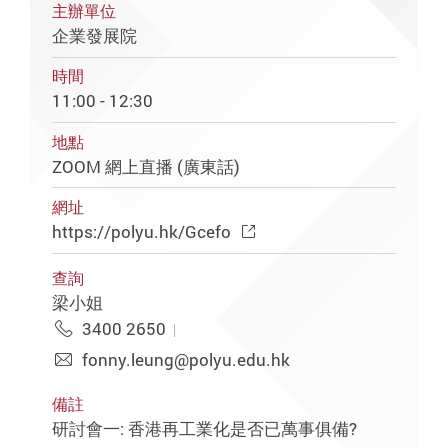
主辦單位
企業發展院
時間
11:00 - 12:30
地點
ZOOM 網上直播 (廣東話)
網址
https://polyu.hk/Gcefo
查詢
梁小姐
3400 2650
fonny.leung@polyu.edu.hk
備註
研討會一: 香港再工業化是否已萬事俱備?