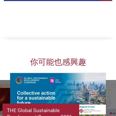
你可能也感興趣
THE Global Sustainable