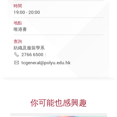
時間
19:00 - 20:00
地點
唯港薈
查詢
紡織及服裝學系
2766 6500
tcgeneral@polyu.edu.hk
你可能也感興趣