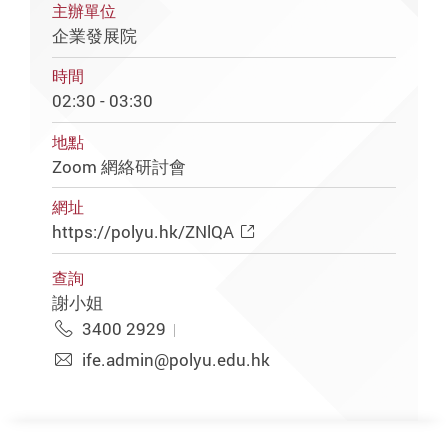
主辦單位
企業發展院
時間
02:30 - 03:30
地點
Zoom 網絡研討會
網址
https://polyu.hk/ZNlQA
查詢
謝小姐
3400 2929
ife.admin@polyu.edu.hk