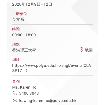
2020年12月9日 - 12日
主辦單位
英文系
時間
09:00 - 18:00
地點
香港理工大學
地圖
網址
https://www.polyu.edu.hk/engl/event/ICLA
SP17
查詢
Ms. Karen Ho
3400 3043
kawing-karen.ho@polyu.edu.hk