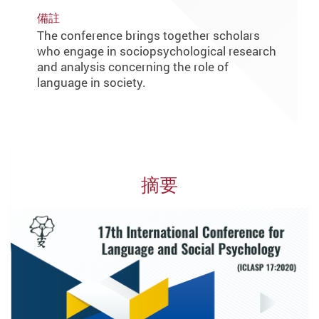
備註
The conference brings together scholars
who engage in sociopsychological research
and analysis concerning the role of
language in society.
摘要