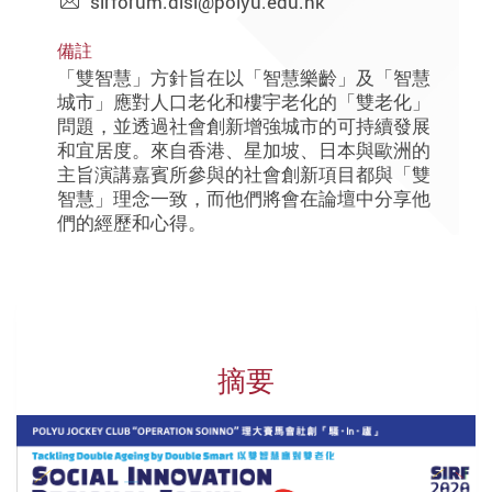
sirforum.disi@polyu.edu.hk
備註
「雙智慧」方針旨在以「智慧樂齡」及「智慧
城市」應對人口老化和樓宇老化的「雙老化」
問題，並透過社會創新增強城市的可持續發展
和宜居度。來自香港、星加坡、日本與歐洲的
主旨演講嘉賓所參與的社會創新項目都與「雙
智慧」理念一致，而他們將會在論壇中分享他
們的經歷和心得。
摘要