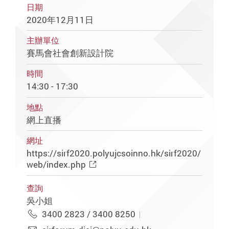
日期
2020年12月11日
主辦單位
賽馬會社會創新設計院
時間
14:30 - 17:30
地點
網上直播
網址
https://sirf2020.polyujcsoinno.hk/sirf2020/
web/index.php
查詢
吳小姐
3400 2823 / 3400 8250