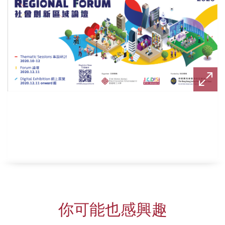
你可能也感興趣