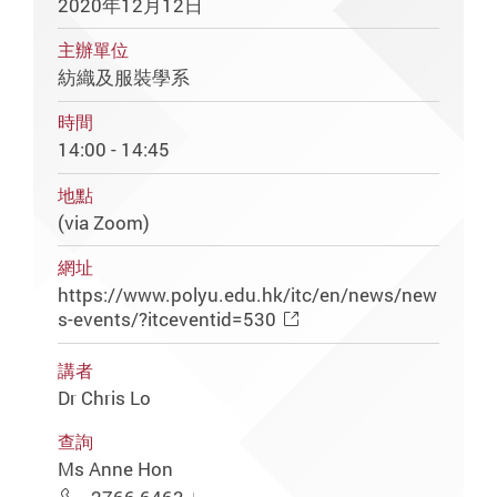
2020年12月12日
主辦單位
紡織及服裝學系
時間
14:00 - 14:45
地點
(via Zoom)
網址
https://www.polyu.edu.hk/itc/en/news/new
s-events/?itceventid=530
講者
Dr Chris Lo
查詢
Ms Anne Hon