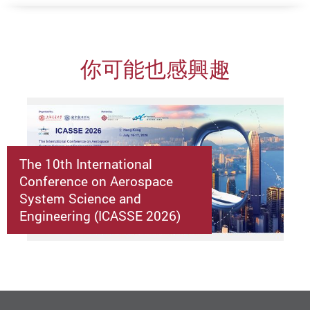
你可能也感興趣
The 10th International
Conference on Aerospace
System Science and
Engineering (ICASSE 2026)