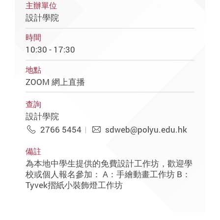
主辦單位
設計學院
時間
10:30 - 17:30
地點
ZOOM 網上直播
查詢
設計學院
2766 5454
sdweb@polyu.edu.hk
備註
為本地中學生提供的免費設計工作坊，歡迎學
校或個人報名參加： A：手繪動畫工作坊 B：
Tyvek摺紙小裝飾燈工作坊