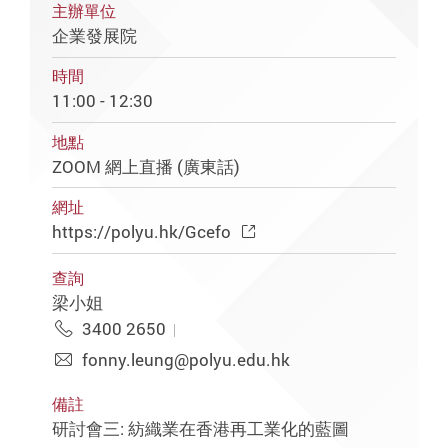
主辦單位
企業發展院
時間
11:00 - 12:30
地點
ZOOM 網上直播 (廣東話)
網址
https://polyu.hk/Gcefo
查詢
梁小姐
3400 2650
fonny.leung@polyu.edu.hk
備註
研討會三: 紡織業在香港再工業化的藍圖