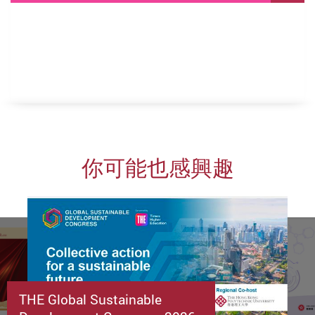
你可能也感興趣
THE Global Sustainable