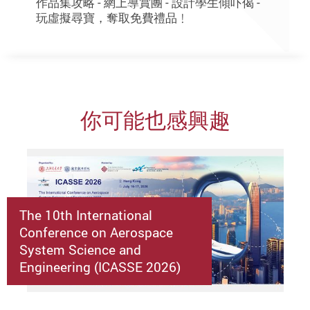
作品集攻略 - 網上導賞團 - 設計學生傾吓偈 -
玩虛擬尋寶，奪取免費禮品﹗
你可能也感興趣
The 10th International
Conference on Aerospace
System Science and
Engineering (ICASSE 2026)