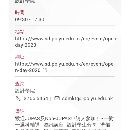
設計學院
時間
09:30 - 17:30
地點
https://www.sd.polyu.edu.hk/en/event/open-
day-2020
網址
https://www.sd.polyu.edu.hk/en/event/ope
n-day-2020
查詢
設計學院
2766 5454
sdmktg@polyu.edu.hk
備註
歡迎JUPAS及Non-JUPAS申請人參加﹗ - 一對
一選科輔導 - 資訊講座 - 設計學生分享 - 準備