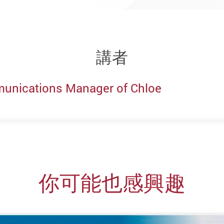
講者
mmunications Manager of Chloe
你可能也感興趣