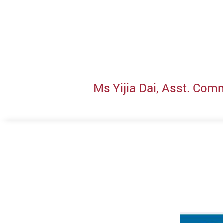
Ms Yijia Dai, Asst. Co