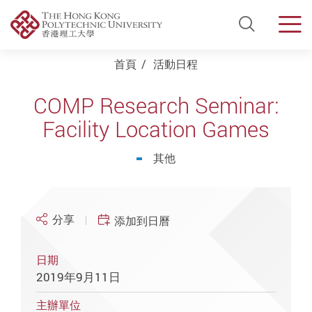
Open Si
Men
Start main content
首頁
活動日程
COMP Research Seminar:
Facility Location Games
其他
分享
添加到日曆
日期
2019年9月11日
主辦單位