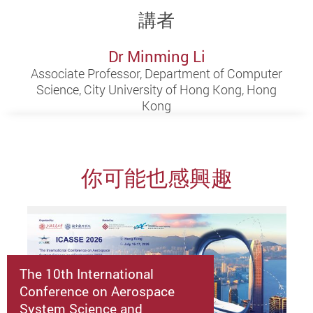
講者
Dr Minming Li
Associate Professor, Department of Computer
Science, City University of Hong Kong, Hong
Kong
你可能也感興趣
The 10th International
Conference on Aerospace
System Science and