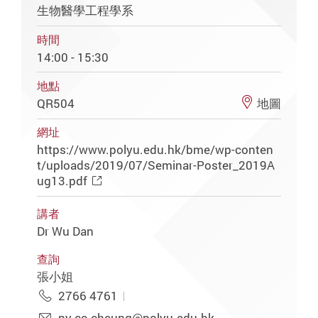
生物醫學工程學系
時間
14:00 - 15:30
地點
QR504
地圖
網址
https://www.polyu.edu.hk/bme/wp-conten
t/uploads/2019/07/Seminar-Poster_2019A
ug13.pdf
講者
Dr Wu Dan
查詢
張小姐
2766 4761
py.cc.cheung@polyu.edu.hk