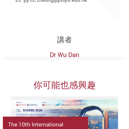
講者
Dr Wu Dan
你可能也感興趣
The 10th International