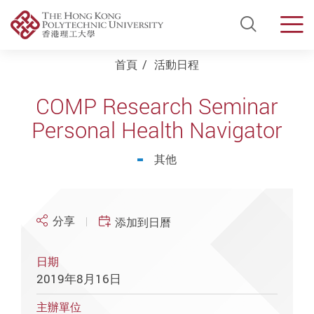
Open Si
Men
Start main content
首頁
活動日程
COMP Research Seminar
Personal Health Navigator
其他
分享
添加到日曆
日期
2019年8月16日
主辦單位