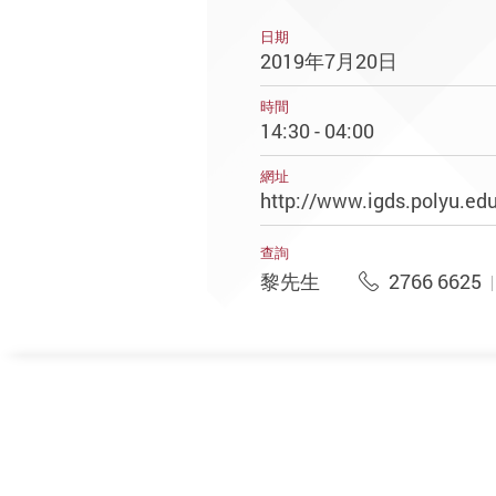
日期
2019年7月20日
時間
14:30 - 04:00
網址
http://www.igds.polyu.ed
查詢
黎先生
2766 6625