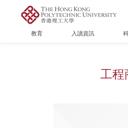
教育
入讀資訊
Start main content
工程