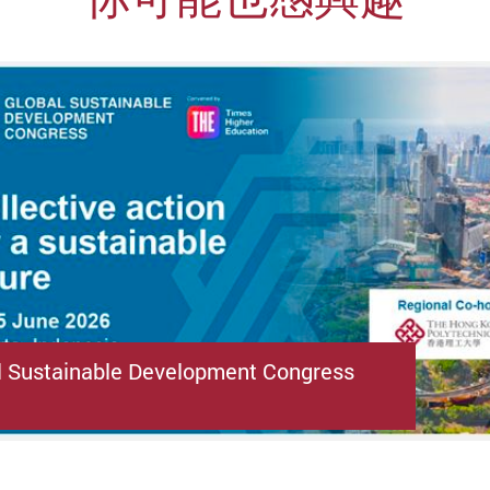
l Sustainable Development Congress